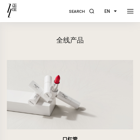
EN
SEARCH
全线产品
口红管