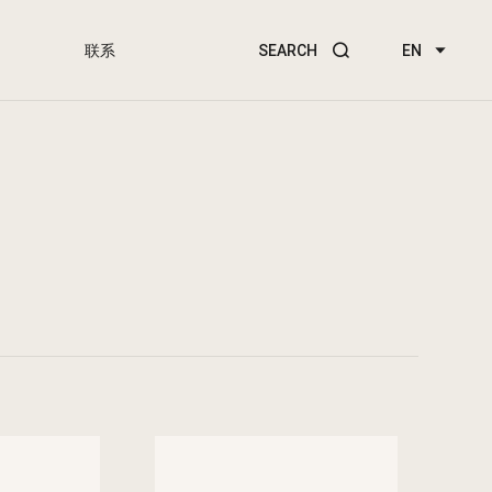
SEARCH
EN
联系