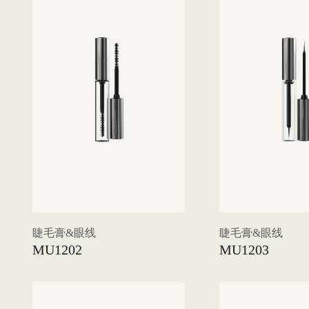
睫毛膏&眼线
睫毛膏&眼线
MU1202
MU1203