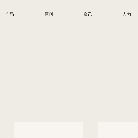
产品
原创
资讯
人力