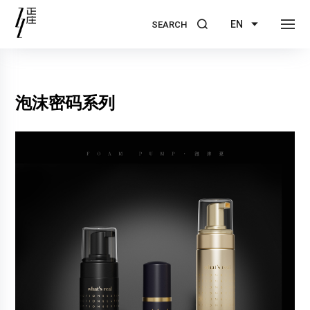
EN
SEARCH
泡沫密码系列